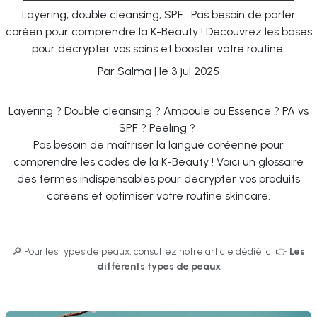
Layering, double cleansing, SPF… Pas besoin de parler
coréen pour comprendre la K-Beauty ! Découvrez les bases
pour décrypter vos soins et booster votre routine.
Par Salma | le 3 jul 2025
Layering ? Double cleansing ? Ampoule ou Essence ? PA vs
SPF ? Peeling ?
Pas besoin de maîtriser la langue coréenne pour
comprendre les codes de la K-Beauty ! Voici un glossaire
des termes indispensables pour décrypter vos produits
coréens et optimiser votre routine skincare.
🔎 Pour les types de peaux, consultez notre article dédié ici 👉
Les
différents types de peaux