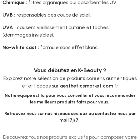
Chimique :
filtres organiques qui absorbent les UV.
UVB :
responsables des coups de soleil.
UVA :
causent vieillissement cutané et taches
(dommages invisibles).
No-white cast :
formule sans effet blanc.
Vous débutez en K-Beauty ?
Explorez notre sélection de produits coréens authentiques
et efficaces sur
aestheticsmarket.com
✨
Notre équipe est là pour vous conseiller et vous recommander
les meilleurs produits faits pour vous.
Retrouvez nous sur nos réseaux sociaux ou contactez nous par
mail 7j/7 !
Découvrez tous nos produits exclusifs pour composer votre