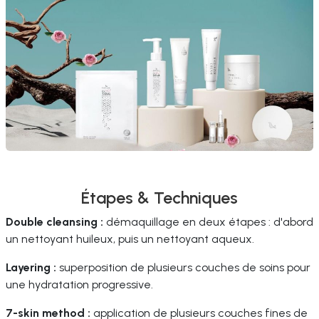
Étapes & Techniques
Double cleansing :
démaquillage en deux étapes : d'abord
un nettoyant huileux, puis un nettoyant aqueux.
Layering :
superposition de plusieurs couches de soins pour
une hydratation progressive.
7-skin method :
application de plusieurs couches fines de