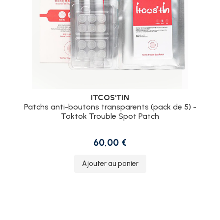
ITCOS'TIN
Patchs anti-boutons transparents (pack de 5) -
Toktok Trouble Spot Patch
60,00 €
Ajouter au panier