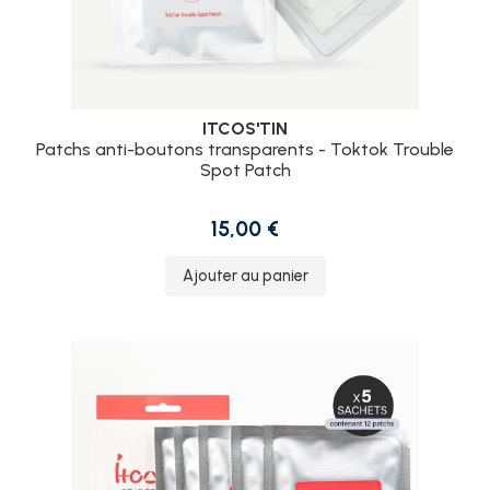
ITCOS'TIN
Patchs anti-boutons transparents - Toktok Trouble
Spot Patch
15,00 €
Ajouter au panier