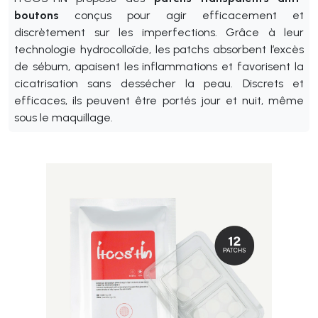
boutons
conçus pour agir efficacement et
discrètement sur les imperfections. Grâce à leur
technologie hydrocolloïde, les patchs absorbent l’excès
de sébum, apaisent les inflammations et favorisent la
cicatrisation sans dessécher la peau. Discrets et
efficaces, ils peuvent être portés jour et nuit, même
sous le maquillage.