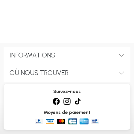
INFORMATIONS
OÙ NOUS TROUVER
Suivez-nous
Moyens de paiement